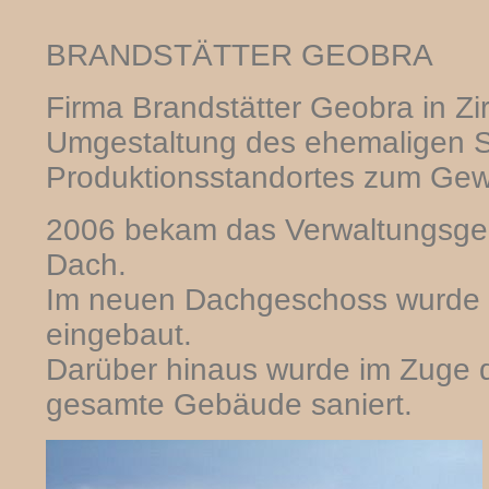
BRANDSTÄTTER GEOBRA
Firma Brandstätter Geobra in Zir
Umgestaltung des ehemaligen S
Produktionsstandortes zum Gew
2006 bekam das Verwaltungsge
Dach.
Im neuen Dachgeschoss wurde
eingebaut.
Darüber hinaus wurde im Zuge
gesamte Gebäude saniert.